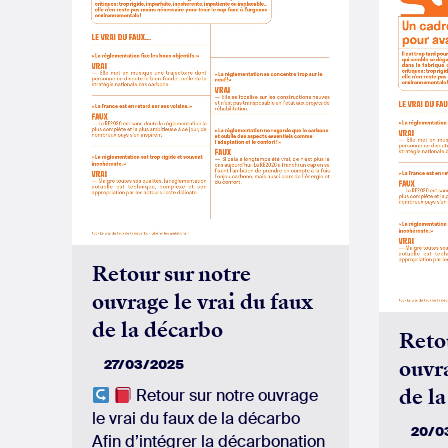
Retour sur notre
ouvrage le vrai du faux
de la décarbo
Reto
ouvra
27/03/2025
de l
Retour sur notre ouvrage
le vrai du faux de la décarbo
20/0
Afin d’intégrer la décarbonation