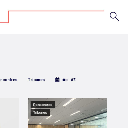
ncontres
Tribunes
Rencontres
Tribunes