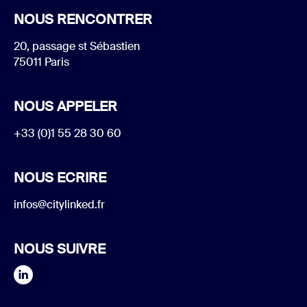
NOUS RENCONTRER
20, passage st Sébastien
75011 Paris
NOUS APPELER
+33 (0)1 55 28 30 60
NOUS ECRIRE
infos@citylinked.fr
NOUS SUIVRE