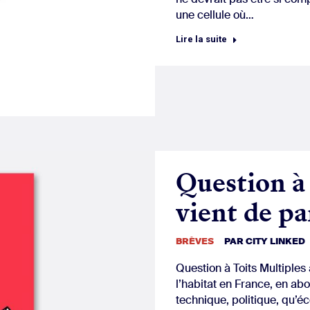
une cellule où…
Lire la suite
Question à 
vient de pa
BRÈVES
PAR
CITY LINKED
Question à Toits Multiples
l’habitat en France, en ab
technique, politique, qu’