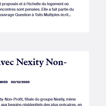
 proposés et à l’échelle du logement où
encontres sont pensées. Elle a fait partie du
ouvrage Question à Toits Multiples écrit…
avec Nexity Non-
INKED
02/12/2020
ty-Non-Profit, filiale du groupe Nexity, mène
aux besoins résidentiels des plus précaires, en