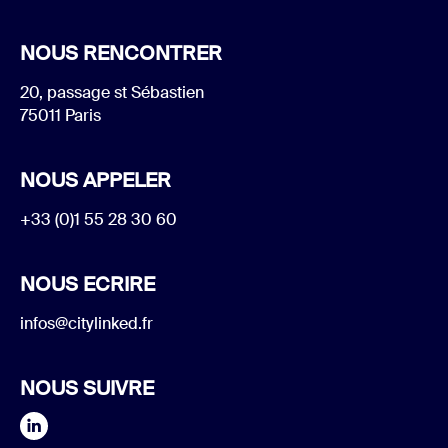
NOUS RENCONTRER
20, passage st Sébastien
75011 Paris
NOUS APPELER
+33 (0)1 55 28 30 60
NOUS ECRIRE
infos@citylinked.fr
NOUS SUIVRE