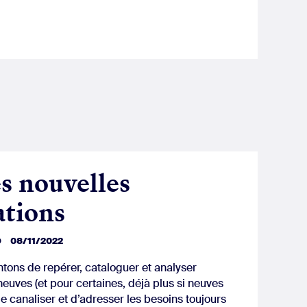
s nouvelles
tions
D
08/11/2022
tons de repérer, cataloguer et analyser
uves (et pour certaines, déjà plus si neuves
e canaliser et d’adresser les besoins toujours