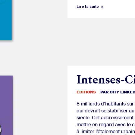
Lire la suite
Intenses-C
ÉDITIONS
PAR
CITY LINKE
8 milliards d’habitants sur 
qui devrait se stabiliser au
siècle. Cet accroissement
mettre en regard avec le 
à limiter l’étalement urbain