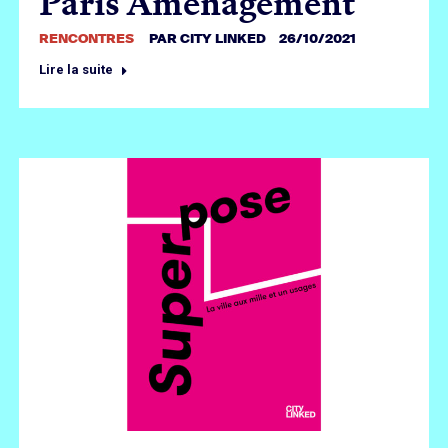
Paris Aménagement
RENCONTRES
PAR
CITY LINKED
26/10/2021
Lire la suite