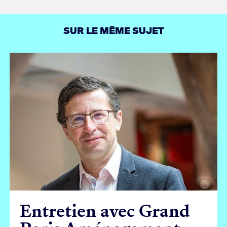
SUR LE MÊME SUJET
Entretien avec Grand