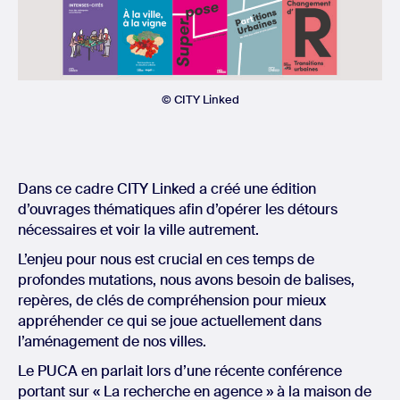
© CITY Linked
Dans ce cadre CITY Linked a créé une édition
d’ouvrages thématiques afin d’opérer les détours
nécessaires et voir la ville autrement.
L’enjeu pour nous est crucial en ces temps de
profondes mutations, nous avons besoin de balises,
repères, de clés de compréhension pour mieux
appréhender ce qui se joue actuellement dans
l’aménagement de nos villes.
Le PUCA en parlait lors d’une récente conférence
portant sur « La recherche en agence » à la maison de