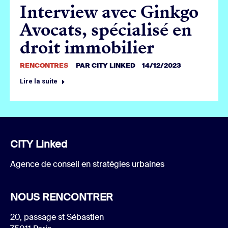
Interview avec Ginkgo
Avocats, spécialisé en
droit immobilier
RENCONTRES
PAR
CITY LINKED
14/12/2023
Lire la suite
CITY Linked
Agence de conseil en stratégies urbaines
NOUS RENCONTRER
20, passage st Sébastien