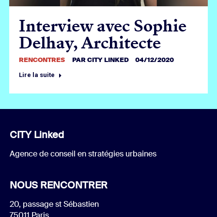
Interview avec Sophie
Delhay, Architecte
RENCONTRES
PAR
CITY LINKED
04/12/2020
Lire la suite
CITY Linked
Agence de conseil en stratégies urbaines
NOUS RENCONTRER
20, passage st Sébastien
75011 Paris