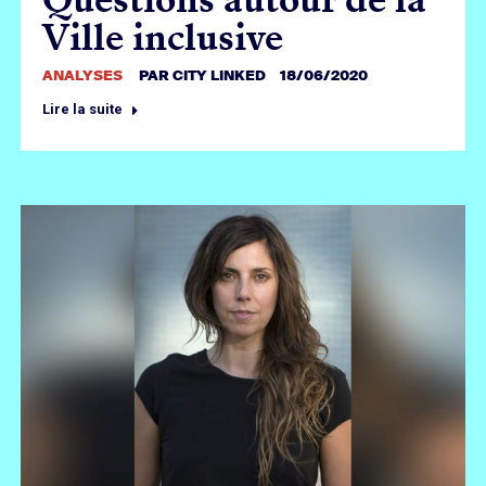
Ville inclusive
ANALYSES
PAR
CITY LINKED
18/06/2020
Lire la suite