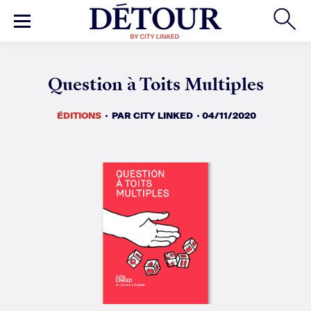
ÉDITIONS
PAR
CITY LINKED
04/11/2020