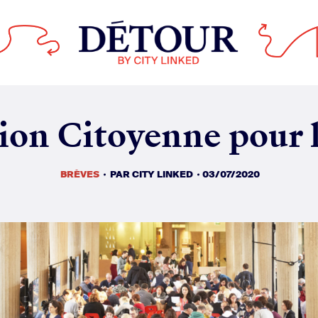
BRÈVES
PAR
CITY LINKED
03/07/2020