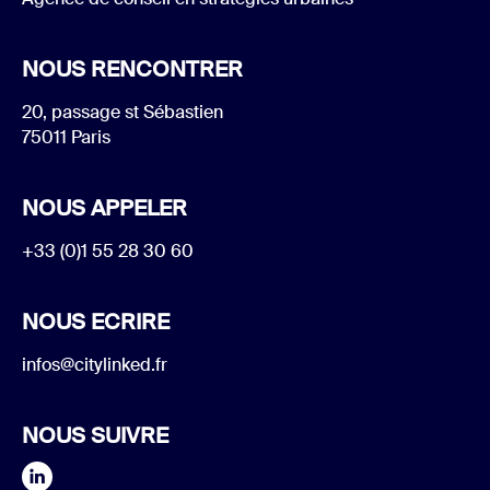
NOUS RENCONTRER
20, passage st Sébastien
75011 Paris
NOUS APPELER
+33 (0)1 55 28 30 60
NOUS ECRIRE
infos@citylinked.fr
NOUS SUIVRE