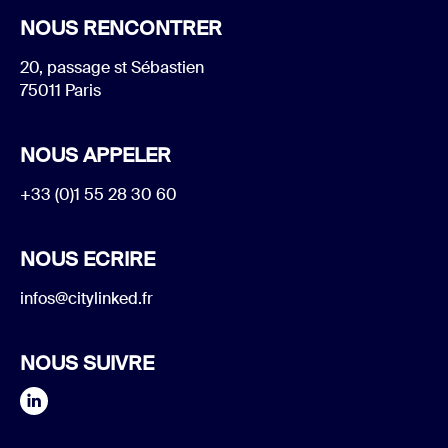
NOUS RENCONTRER
20, passage st Sébastien
75011 Paris
NOUS APPELER
+33 (0)1 55 28 30 60
NOUS ECRIRE
infos@citylinked.fr
NOUS SUIVRE