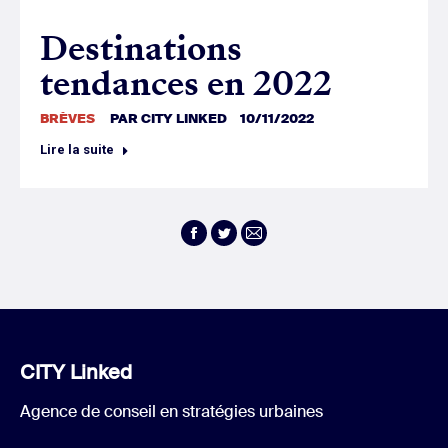
Destinations
tendances en 2022
BRÈVES
PAR
CITY LINKED
10/11/2022
Lire la suite
Facebook
Twitter
E-
mail
CITY Linked
Agence de conseil en stratégies urbaines