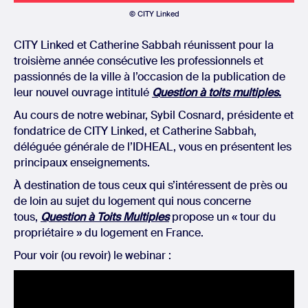
© CITY Linked
CITY Linked et Catherine Sabbah réunissent pour la
troisième année consécutive les professionnels et
passionnés de la ville à l’occasion de la publication de
leur nouvel ouvrage intitulé
Question à toits multiples
.
Au cours de notre webinar, Sybil Cosnard, présidente et
fondatrice de CITY Linked, et Catherine Sabbah,
déléguée générale de l’IDHEAL, vous en présentent les
principaux enseignements.
À destination de tous ceux qui s’intéressent de près ou
de loin au sujet du logement qui nous concerne
tous,
Question
à Toits Multiples
propose un « tour du
propriétaire » du logement en France.
Pour voir (ou revoir) le webinar :