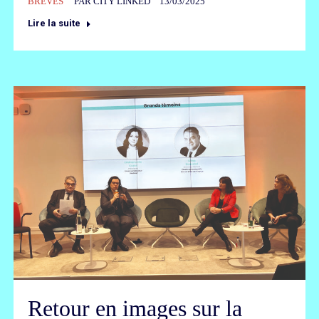
BRÈVES
PAR
CITY LINKED
13/03/2025
Lire la suite
Retour en images sur la