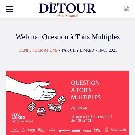
CONF. / FORMATIONS
PAR
CITY LINKED
19/03/2021