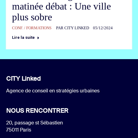
matinée débat : Une ville
plus sobre
CONF. / FORMATIONS
PAR
CITY LINKED
05/12/2024
Lire la suite
CITY Linked
Agence de conseil en stratégies urbaines
NOUS RENCONTRER
20, passage st Sébastien
75011 Paris