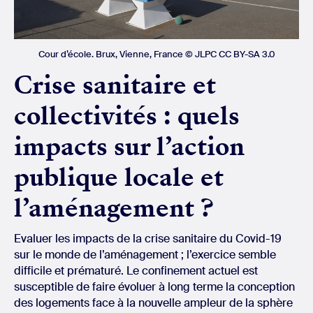
Cour d’école. Brux, Vienne, France © JLPC CC BY-SA 3.0
Crise sanitaire et
collectivités : quels
impacts sur l’action
publique locale et
l’aménagement ?
Evaluer les impacts de la crise sanitaire du Covid-19
sur le monde de l’aménagement ; l’exercice semble
difficile et prématuré. Le confinement actuel est
susceptible de faire évoluer à long terme la conception
des logements face à la nouvelle ampleur de la sphère