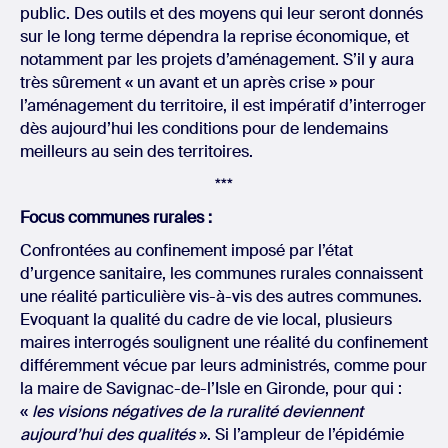
public. Des outils et des moyens qui leur seront donnés
sur le long terme dépendra la reprise économique, et
notamment par les projets d’aménagement. S’il y aura
très sûrement « un avant et un après crise » pour
l’aménagement du territoire, il est impératif d’interroger
dès aujourd’hui les conditions pour de lendemains
meilleurs au sein des territoires.
***
Focus communes rurales :
Confrontées au confinement imposé par l’état
d’urgence sanitaire, les communes rurales connaissent
une réalité particulière vis-à-vis des autres communes.
Evoquant la qualité du cadre de vie local, plusieurs
maires interrogés soulignent une réalité du confinement
différemment vécue par leurs administrés, comme pour
la maire de Savignac-de-l’Isle en Gironde, pour qui :
«
les visions négatives de la ruralité deviennent
aujourd’hui des qualités
». Si l’ampleur de l’épidémie