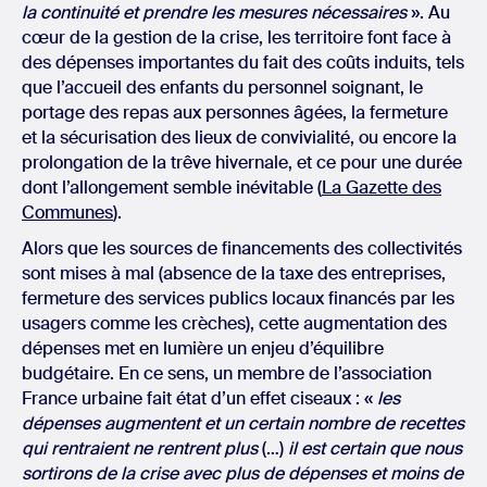
la continuité et prendre les mesures nécessaires
». Au
cœur de la gestion de la crise, les territoire font face à
des dépenses importantes du fait des coûts induits, tels
que l’accueil des enfants du personnel soignant, le
portage des repas aux personnes âgées, la fermeture
et la sécurisation des lieux de convivialité, ou encore la
prolongation de la trêve hivernale, et ce pour une durée
dont l’allongement semble inévitable (
La Gazette des
Communes
).
Alors que les sources de financements des collectivités
sont mises à mal (absence de la taxe des entreprises,
fermeture des services publics locaux financés par les
usagers comme les crèches), cette augmentation des
dépenses met en lumière un enjeu d’équilibre
budgétaire. En ce sens, un membre de l’association
France urbaine fait état d’un effet ciseaux : «
les
dépenses augmentent et un certain nombre de recettes
qui rentraient ne rentrent plus
(…)
il est certain que nous
sortirons de la crise avec plus de dépenses et moins de