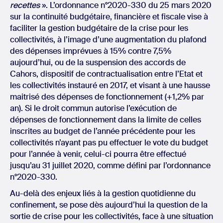
recettes
». L’ordonnance n°2020-330 du 25 mars 2020
sur la continuité budgétaire, financière et fiscale vise à
faciliter la gestion budgétaire de la crise pour les
collectivités, à l’image d’une augmentation du plafond
des dépenses imprévues à 15% contre 7,5%
aujourd’hui, ou de la suspension des accords de
Cahors, dispositif de contractualisation entre l’Etat et
les collectivités instauré en 2017, et visant à une hausse
maitrisé des dépenses de fonctionnement (+1,2% par
an). Si le droit commun autorise l’exécution de
dépenses de fonctionnement dans la limite de celles
inscrites au budget de l’année précédente pour les
collectivités n’ayant pas pu effectuer le vote du budget
pour l’année à venir, celui-ci pourra être effectué
jusqu’au 31 juillet 2020, comme défini par l’ordonnance
n°2020-330.
Au-delà des enjeux liés à la gestion quotidienne du
confinement, se pose dès aujourd’hui la question de la
sortie de crise pour les collectivités, face à une situation