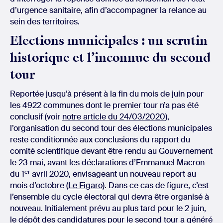
d’urgence sanitaire, afin d’accompagner la relance au
sein des territoires.
Elections municipales : un scrutin
historique et l’inconnue du second
tour
Reportée jusqu’à présent à la fin du mois de juin pour
les 4922 communes dont le premier tour n’a pas été
conclusif (voir
notre article du 24/03/2020
),
l’organisation du second tour des élections municipales
reste conditionnée aux conclusions du rapport du
comité scientifique devant être rendu au Gouvernement
le 23 mai, avant les déclarations d’Emmanuel Macron
er
du 1
avril 2020, envisageant un nouveau report au
mois d’octobre (
Le Figaro
). Dans ce cas de figure, c’est
l’ensemble du cycle électoral qui devra être organisé à
nouveau. Initialement prévu au plus tard pour le 2 juin,
le dépôt des candidatures pour le second tour a généré