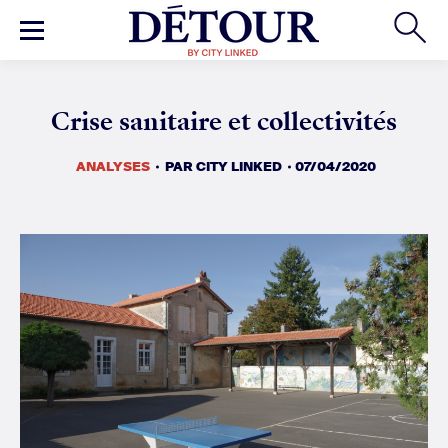
ANALYSES
PAR
CITY LINKED
07/04/2020