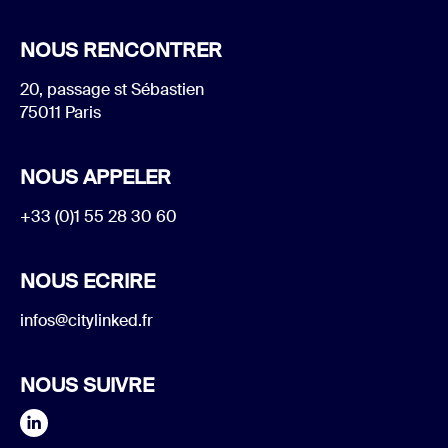
NOUS RENCONTRER
20, passage st Sébastien
75011 Paris
NOUS APPELER
+33 (0)1 55 28 30 60
NOUS ECRIRE
infos@citylinked.fr
NOUS SUIVRE