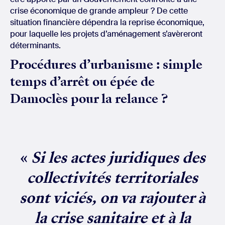
crise économique de grande ampleur ? De cette
situation financière dépendra la reprise économique,
pour laquelle les projets d’aménagement s’avèreront
déterminants.
Procédures d’urbanisme : simple
temps d’arrêt ou épée de
Damoclès pour la relance ?
«
Si les actes juridiques des
collectivités territoriales
sont viciés, on va rajouter à
la crise sanitaire et à la