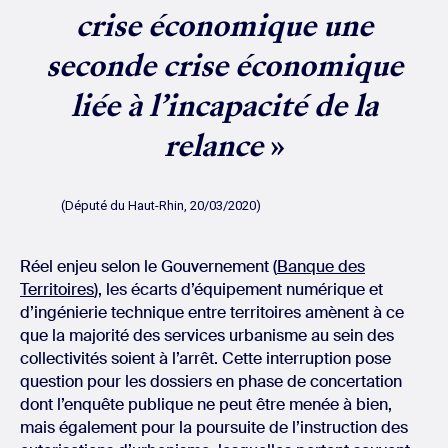
crise économique une
seconde crise économique
liée à l’incapacité de la
relance
»
(Député du Haut-Rhin, 20/03/2020)
Réel enjeu selon le Gouvernement (
Banque des
Territoires
), les écarts d’équipement numérique et
d’ingénierie technique entre territoires amènent à ce
que la majorité des services urbanisme au sein des
collectivités soient à l’arrêt. Cette interruption pose
question pour les dossiers en phase de concertation
dont l’enquête publique ne peut être menée à bien,
mais également pour la poursuite de l’instruction des