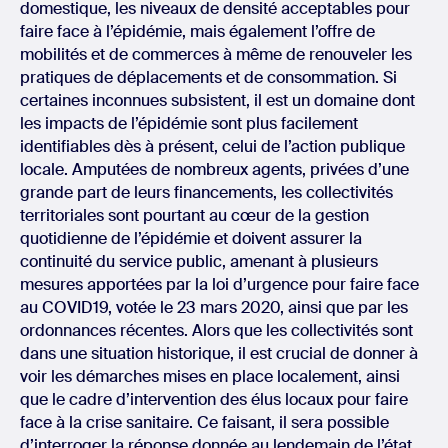
domestique, les niveaux de densité acceptables pour
faire face à l’épidémie, mais également l’offre de
mobilités et de commerces à même de renouveler les
pratiques de déplacements et de consommation. Si
certaines inconnues subsistent, il est un domaine dont
les impacts de l’épidémie sont plus facilement
identifiables dès à présent, celui de l’action publique
locale. Amputées de nombreux agents, privées d’une
grande part de leurs financements, les collectivités
territoriales sont pourtant au cœur de la gestion
quotidienne de l’épidémie et doivent assurer la
continuité du service public, amenant à plusieurs
mesures apportées par la loi d’urgence pour faire face
au COVID19, votée le 23 mars 2020, ainsi que par les
ordonnances récentes. Alors que les collectivités sont
dans une situation historique, il est crucial de donner à
voir les démarches mises en place localement, ainsi
que le cadre d’intervention des élus locaux pour faire
face à la crise sanitaire. Ce faisant, il sera possible
d’interroger la réponse donnée au lendemain de l’état