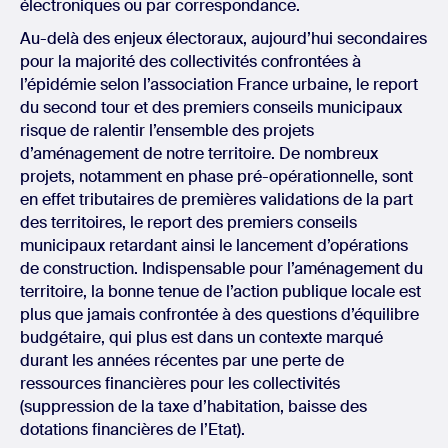
électroniques ou par correspondance.
Au-delà des enjeux électoraux, aujourd’hui secondaires
pour la majorité des collectivités confrontées à
l’épidémie selon l’association France urbaine, le report
du second tour et des premiers conseils municipaux
risque de ralentir l’ensemble des projets
d’aménagement de notre territoire. De nombreux
projets, notamment en phase pré-opérationnelle, sont
en effet tributaires de premières validations de la part
des territoires, le report des premiers conseils
municipaux retardant ainsi le lancement d’opérations
de construction. Indispensable pour l’aménagement du
territoire, la bonne tenue de l’action publique locale est
plus que jamais confrontée à des questions d’équilibre
budgétaire, qui plus est dans un contexte marqué
durant les années récentes par une perte de
ressources financières pour les collectivités
(suppression de la taxe d’habitation, baisse des
dotations financières de l’Etat).