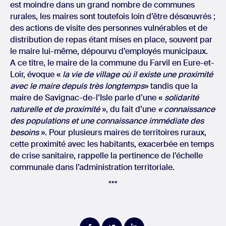
est moindre dans un grand nombre de communes
rurales, les maires sont toutefois loin d’être désœuvrés ;
des actions de visite des personnes vulnérables et de
distribution de repas étant mises en place, souvent par
le maire lui-même, dépourvu d’employés municipaux.
A ce titre, le maire de la commune du Farvil en Eure-et-
Loir, évoque «
la vie de village où il existe une proximité
avec le maire depuis très longtemps
» tandis que la
maire de Savignac-de-l’Isle parle d’une «
solidarité
naturelle et de proximité
», du fait d’une
« connaissance
des populations et une connaissance immédiate des
besoins
». Pour plusieurs maires de territoires ruraux,
cette proximité avec les habitants, exacerbée en temps
de crise sanitaire, rappelle la pertinence de l’échelle
communale dans l’administration territoriale.
***