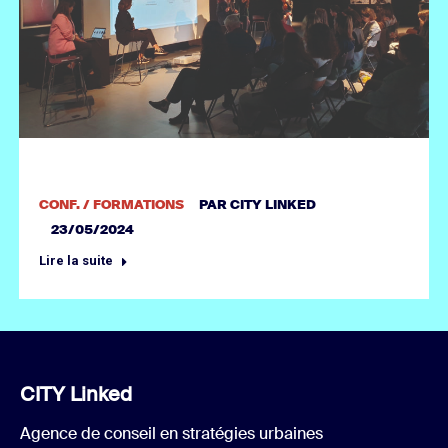
CONF. / FORMATIONS
PAR
CITY LINKED
23/05/2024
Lire la suite
CITY Linked
Agence de conseil en stratégies urbaines