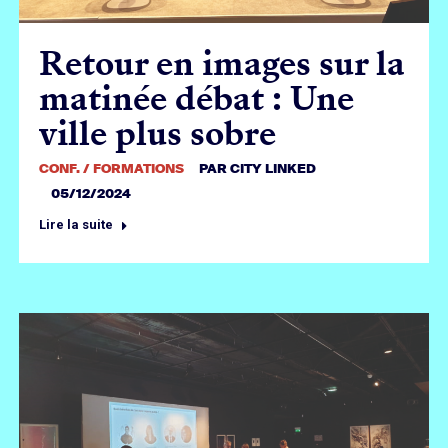
Retour en images sur la
matinée débat : Une
ville plus sobre
CONF. / FORMATIONS
PAR
CITY LINKED
05/12/2024
Lire la suite