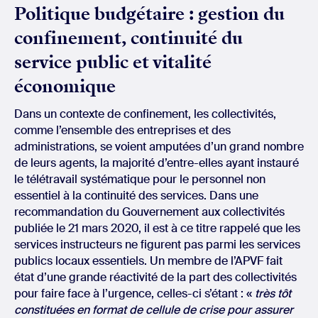
Politique budgétaire : gestion du
confinement, continuité du
service public et vitalité
économique
Dans un contexte de confinement, les collectivités,
comme l’ensemble des entreprises et des
administrations, se voient amputées d’un grand nombre
de leurs agents, la majorité d’entre-elles ayant instauré
le télétravail systématique pour le personnel non
essentiel à la continuité des services. Dans une
recommandation du Gouvernement aux collectivités
publiée le 21 mars 2020, il est à ce titre rappelé que les
services instructeurs ne figurent pas parmi les services
publics locaux essentiels. Un membre de l’APVF fait
état d’une grande réactivité de la part des collectivités
pour faire face à l’urgence, celles-ci s’étant : «
très tôt
constituées en format de cellule de crise pour assurer