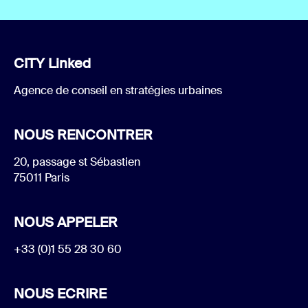
CITY Linked
Agence de conseil en stratégies urbaines
NOUS RENCONTRER
20, passage st Sébastien
75011 Paris
NOUS APPELER
+33 (0)1 55 28 30 60
NOUS ECRIRE