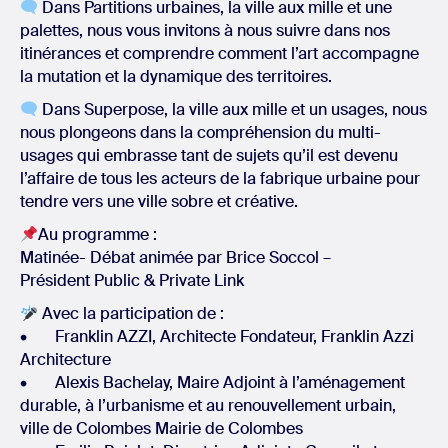
Dans Partitions urbaines, la ville aux mille et une
palettes, nous vous invitons à nous suivre dans nos
itinérances et comprendre comment l’art accompagne
la mutation et la dynamique des territoires.
Dans Superpose, la ville aux mille et un usages, nous
nous plongeons dans la compréhension du multi-
usages qui embrasse tant de sujets qu’il est devenu
l’affaire de tous les acteurs de la fabrique urbaine pour
tendre vers une ville sobre et créative.
Au programme :
Matinée- Débat animée par Brice Soccol –
Président Public & Private Link
Avec la participation de :
• Franklin AZZI, Architecte Fondateur, Franklin Azzi
Architecture
• Alexis Bachelay, Maire Adjoint à l’aménagement
durable, à l’urbanisme et au renouvellement urbain,
ville de Colombes Mairie de Colombes