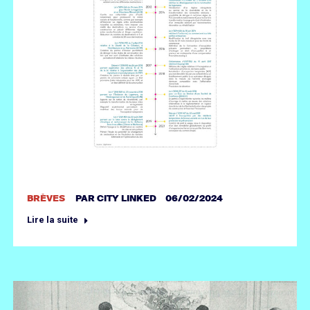
BRÈVES
PAR
CITY LINKED
06/02/2024
Lire la suite