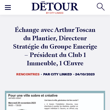
RENCONTRES
PAR
CITY LINKED
24/10/2023