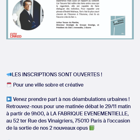
LES INSCRIPTIONS SONT OUVERTES !
Pour une ville sobre et créative
Venez prendre part à nos déambulations urbaines !
Retrouvez-nous pour une matinée débat le 29/11 matin
à partir de 9h00, à LA FABRIQUE EVENEMENTIELLE,
au 52 ter Rue des Vinaigriers, 75010 Paris à l’occasion
de la sortie de nos 2 nouveaux opus