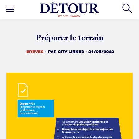
BRÈVES
PAR
CITY LINKED
24/05/2022