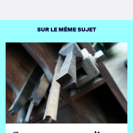
Facebook
Twitter
LinkedIn
SUR LE MÊME SUJET