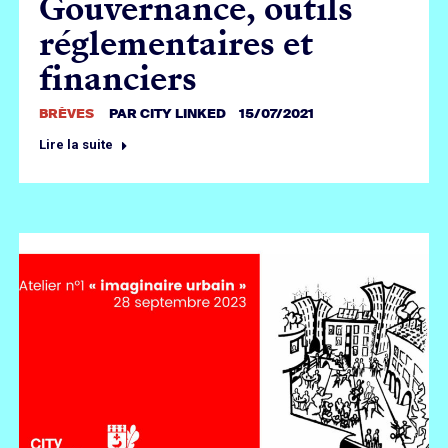
Gouvernance, outils
réglementaires et
financiers
BRÈVES
PAR
CITY LINKED
15/07/2021
Lire la suite