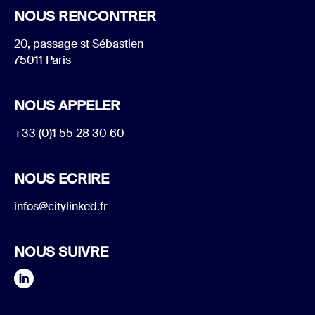
NOUS RENCONTRER
20, passage st Sébastien
75011 Paris
NOUS APPELER
+33 (0)1 55 28 30 60
NOUS ECRIRE
infos@citylinked.fr
NOUS SUIVRE