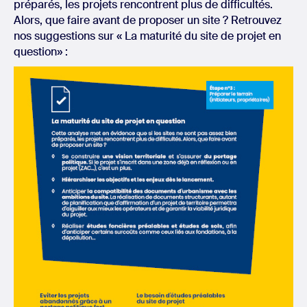
préparés, les projets rencontrent plus de difficultés.
Alors, que faire avant de proposer un site ? Retrouvez
nos suggestions sur « La maturité du site de projet en
question» :