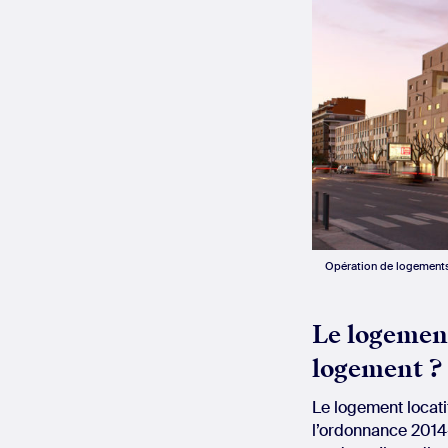
Opération de logements
Le logement
logement ?
Le logement locatif
l’ordonnance 2014-