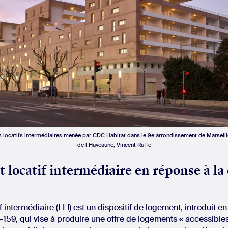
 locatifs intermédiaires menée par CDC Habitat dans le 9e arrondissement de Marseill
de l’Huveaune, Vincent Ruffe
 locatif intermédiaire en réponse à la 
 intermédiaire (LLI) est un dispositif de logement, introduit e
159, qui vise à produire une offre de logements « accessible