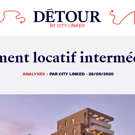
ANALYSES
PAR
CITY LINKED
26/05/2020