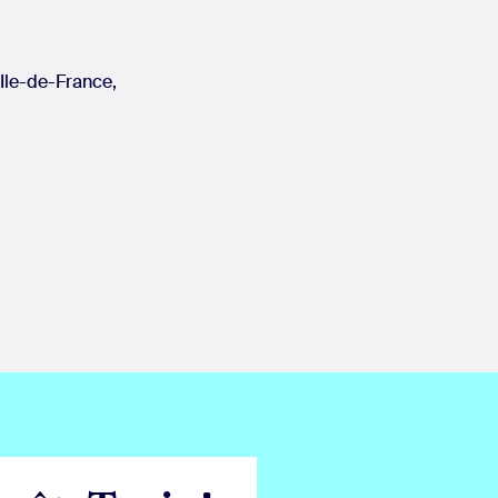
’Ile-de-France,