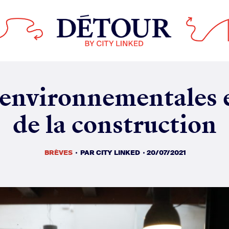
BRÈVES
PAR
CITY LINKED
20/07/2021