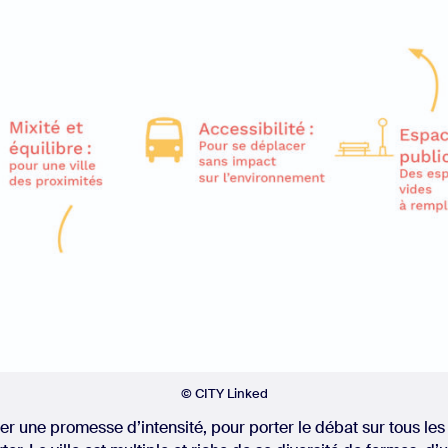
© CITY Linked
rter une promesse d’intensité, pour porter le débat sur tous le