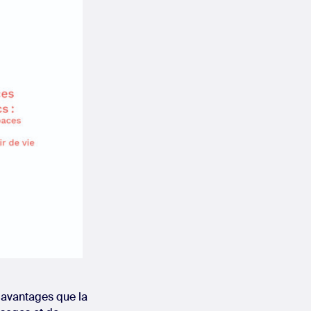
s avantages que la