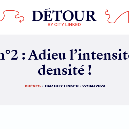
BRÈVES
PAR
CITY LINKED
27/04/2023