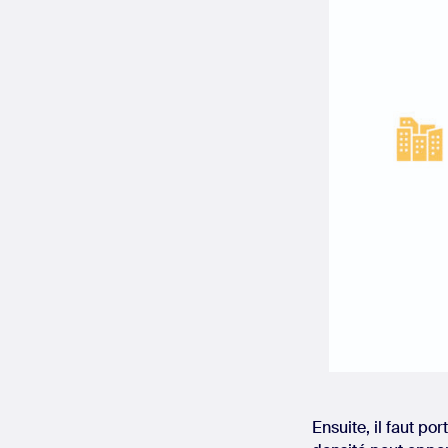
Ensuite, il faut po