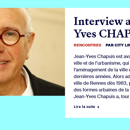
Interview a
Yves CHA
RENCONTRES
PAR
CITY L
Jean-Yves Chapuis est ava
ville et de l’urbanisme, qui
l’aménagement de la ville
dernières années. Alors ad
ville de Rennes dès 1983, 
des formes urbaines de la
Jean-Yves Chapuis a, tour 
Lire la suite