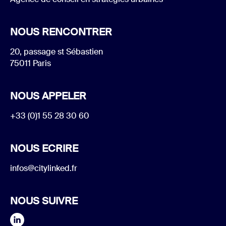
NOUS RENCONTRER
20, passage st Sébastien
75011 Paris
NOUS APPELER
+33 (0)1 55 28 30 60
NOUS ECRIRE
infos@citylinked.fr
NOUS SUIVRE