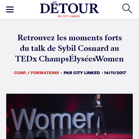
CONF. / FORMATIONS
PAR
CITY LINKED
14/11/2017