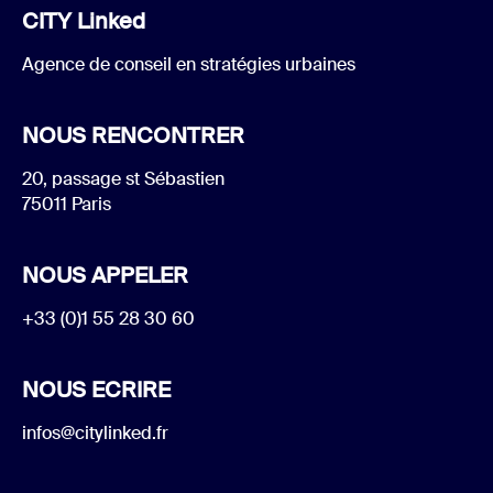
CITY Linked
Agence de conseil en stratégies urbaines
NOUS RENCONTRER
20, passage st Sébastien
75011 Paris
NOUS APPELER
+33 (0)1 55 28 30 60
NOUS ECRIRE
infos@citylinked.fr