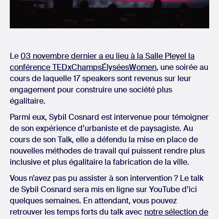
Le
03 novembre dernier a eu lieu à la Salle Pleyel la
conférence TEDxChampsÉlyséesWomen
, une soirée au
cours de laquelle 17 speakers sont revenus sur leur
engagement pour construire une société plus
égalitaire.
Parmi eux, Sybil Cosnard est intervenue pour témoigner
de son expérience d’urbaniste et de paysagiste. Au
cours de son Talk, elle a défendu la mise en place de
nouvelles méthodes de travail qui puissent rendre plus
inclusive et plus égalitaire la fabrication de la ville.
Vous n’avez pas pu assister à son intervention ? Le talk
de Sybil Cosnard sera mis en ligne sur YouTube d’ici
quelques semaines. En attendant, vous pouvez
retrouver les temps forts du talk avec
notre sélection de