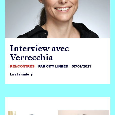
Interview avec
Verrecchia
RENCONTRES
PAR
CITY LINKED
07/01/2021
Lire la suite