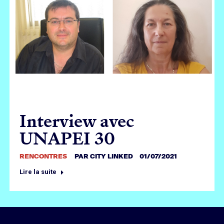
Interview avec
UNAPEI 30
RENCONTRES
PAR
CITY LINKED
01/07/2021
Lire la suite