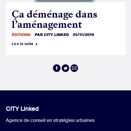
Ça déménage dans
l’aménagement
ÉDITIONS
PAR
CITY LINKED
01/11/2019
Lire la suite
Facebook
Twitter
E-
mail
CITY Linked
Agence de conseil en stratégies urbaines