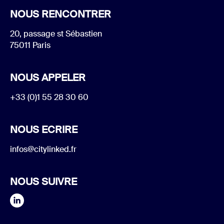
NOUS RENCONTRER
20, passage st Sébastien
75011 Paris
NOUS APPELER
+33 (0)1 55 28 30 60
NOUS ECRIRE
infos@citylinked.fr
NOUS SUIVRE