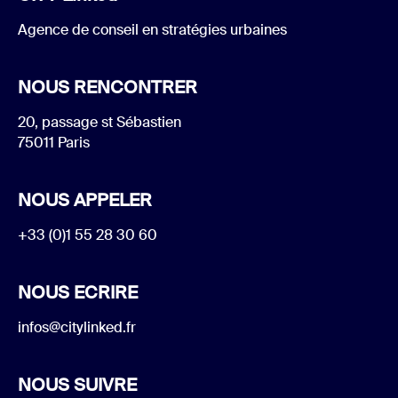
Agence de conseil en stratégies urbaines
NOUS RENCONTRER
20, passage st Sébastien
75011 Paris
NOUS APPELER
+33 (0)1 55 28 30 60
NOUS ECRIRE
infos@citylinked.fr
NOUS SUIVRE