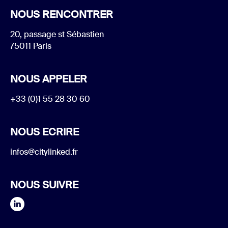
NOUS RENCONTRER
20, passage st Sébastien
75011 Paris
NOUS APPELER
+33 (0)1 55 28 30 60
NOUS ECRIRE
infos@citylinked.fr
NOUS SUIVRE