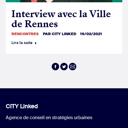
Interview avec la Ville
de Rennes
RENCONTRES
PAR
CITY LINKED
19/02/2021
Lire la suite
Facebook
Twitter
E-
mail
CITY Linked
Agence de conseil en stratégies urbaines