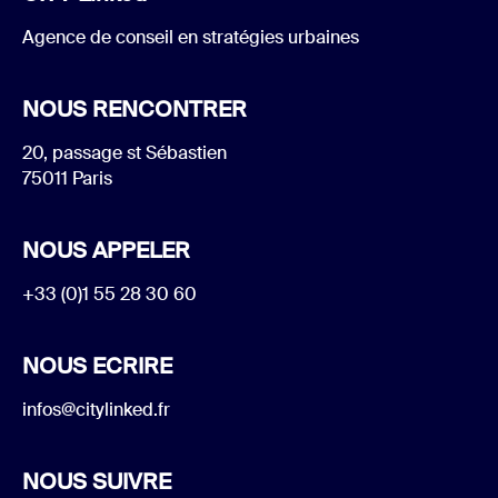
Agence de conseil en stratégies urbaines
NOUS RENCONTRER
20, passage st Sébastien
75011 Paris
NOUS APPELER
+33 (0)1 55 28 30 60
NOUS ECRIRE
infos@citylinked.fr
NOUS SUIVRE