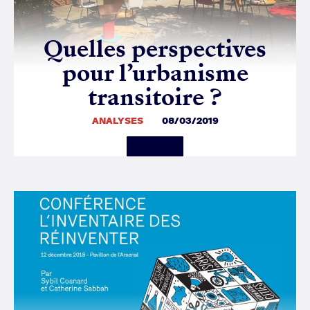
Quelles perspectives
pour l’urbanisme
transitoire ?
ANALYSES
08/03/2019
Details