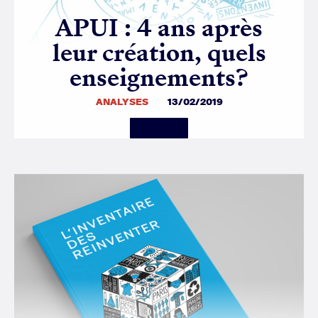
APUI : 4 ans après
leur création, quels
enseignements?
ANALYSES
13/02/2019
Details