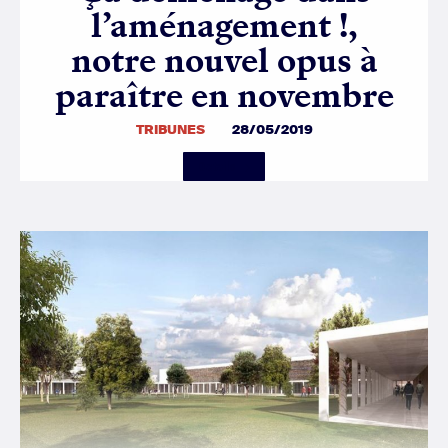
l’aménagement !,
notre nouvel opus à
paraître en novembre
TRIBUNES
28/05/2019
Details