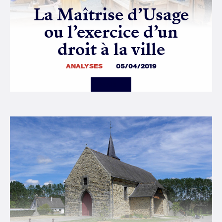
La Maîtrise d’Usage
ou l’exercice d’un
droit à la ville
ANALYSES
05/04/2019
Details