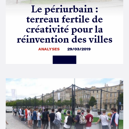
Le périurbain :
terreau fertile de
créativité pour la
réinvention des villes
ANALYSES
29/03/2019
Details