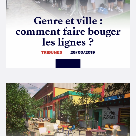
Genre et ville :
comment faire bouger
les lignes ?
TRIBUNES
28/03/2019
Details