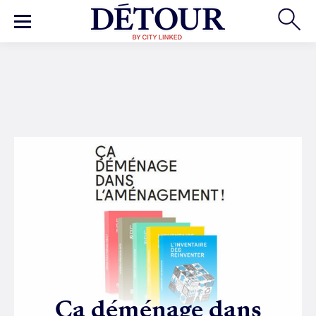
Ça déménage dans