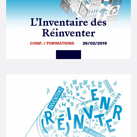
L’Inventaire des
Réinventer
CONF. / FORMATIONS
26/02/2019
Details