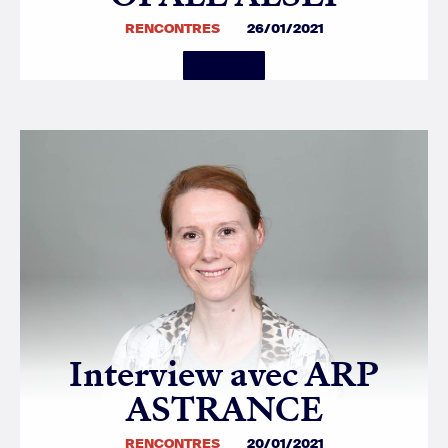
RENCONTRES
26/01/2021
Details
Interview avec ARP
ASTRANCE
RENCONTRES
20/01/2021