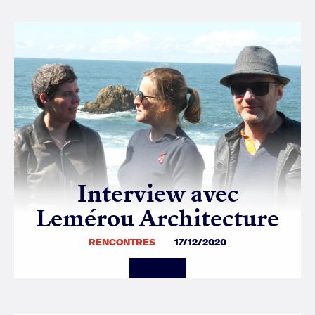
Interview avec
Lemérou Architecture
RENCONTRES
17/12/2020
Details