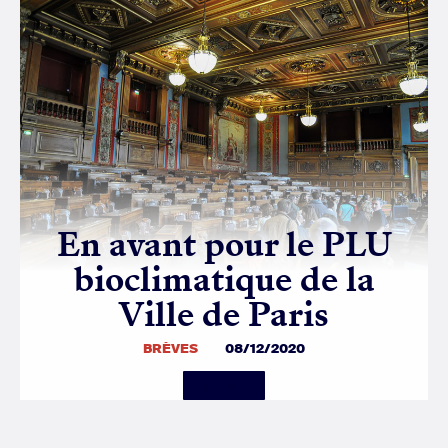
En avant pour le PLU
bioclimatique de la
Ville de Paris
BRÈVES
08/12/2020
Details