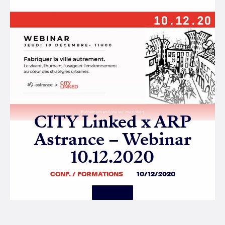
CITY Linked x ARP
Astrance – Webinar
10.12.2020
CONF. / FORMATIONS
10/12/2020
Details