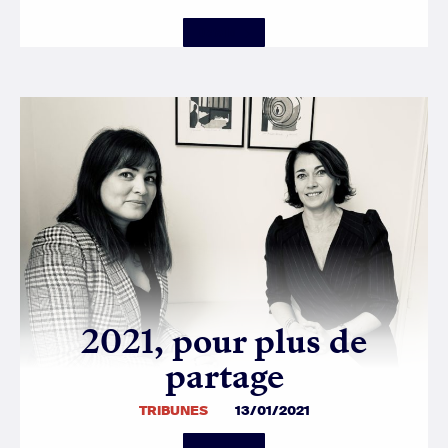
Details
2021, pour plus de
partage
TRIBUNES
13/01/2021
Details