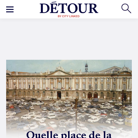
Quelle place de la