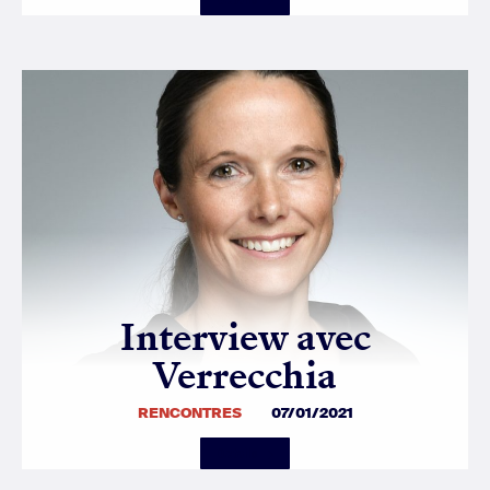
Interview avec
Verrecchia
RENCONTRES
07/01/2021
Details