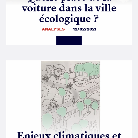
voiture dans la ville
écologique ?
ANALYSES
12/02/2021
Details
Enjeux climatiques et