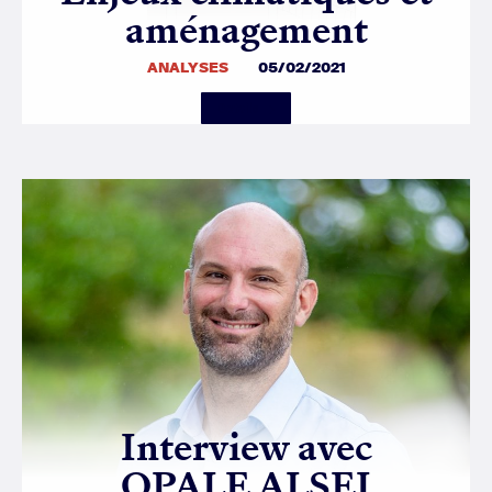
aménagement
ANALYSES
05/02/2021
Details
Interview avec
OPALE ALSEI