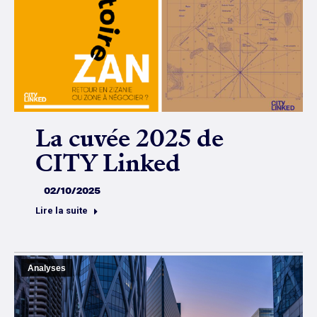
La cuvée 2025 de
CITY Linked
02/10/2025
Lire la suite
Analyses