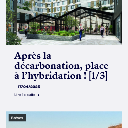
Après la
décarbonation, place
à l’hybridation ! [1/3]
17/04/2025
Lire la suite
Brèves