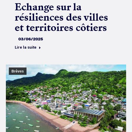
Echange sur la
résiliences des villes
et territoires côtiers
03/06/2025
Lire la suite
Brèves