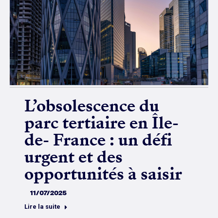
L’obsolescence du
parc tertiaire en Île-
de- France : un défi
urgent et des
opportunités à saisir
11/07/2025
Lire la suite