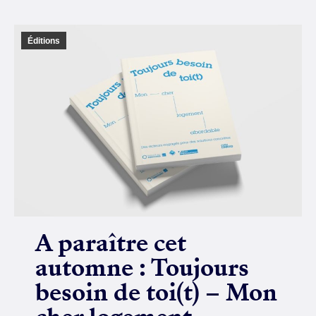
Éditions
A paraître cet
automne : Toujours
besoin de toi(t) – Mon