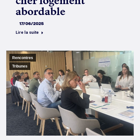
cher logement
abordable
17/06/2025
Lire la suite
Rencontres
Tribunes