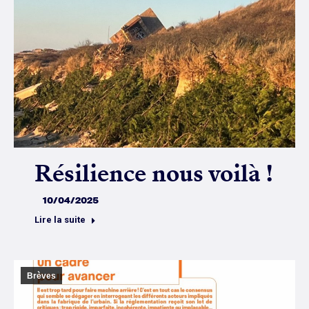
Résilience nous voilà !
10/04/2025
Lire la suite
Brèves