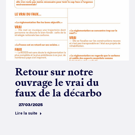
Retour sur notre
ouvrage le vrai du
faux de la décarbo
27/03/2025
Lire la suite