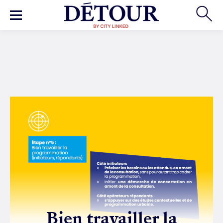
Bien travailler la