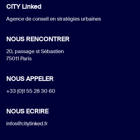
CITY Linked
Agence de conseil en stratégies urbaines
NOUS RENCONTRER
20, passage st Sébastien
75011 Paris
NOUS APPELER
+33 (0)1 55 28 30 60
NOUS ECRIRE
infos@citylinked.fr