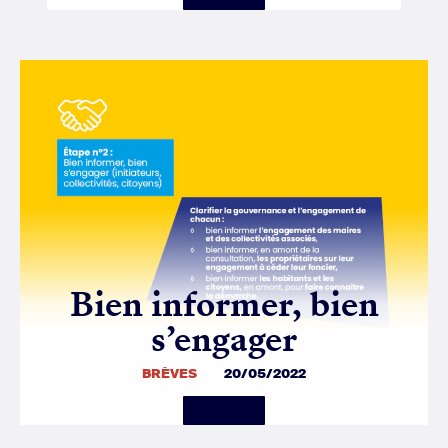
Bien informer, bien
s’engager
BRÈVES
20/05/2022
Details