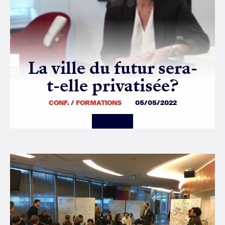
La ville du futur sera-
t-elle privatisée?
CONF. / FORMATIONS
05/05/2022
Details