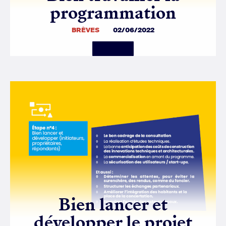
programmation
BRÈVES
02/06/2022
Details
Bien lancer et
développer le projet