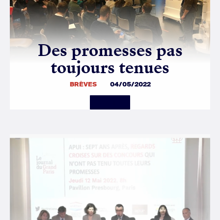
Des promesses pas
toujours tenues
BRÈVES
04/05/2022
Details