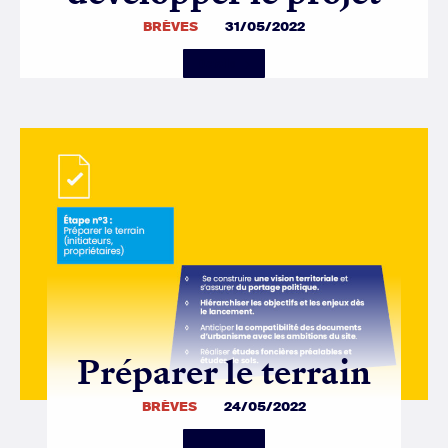
BRÈVES
31/05/2022
Details
Préparer le terrain
BRÈVES
24/05/2022
Details