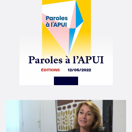
Paroles à l’APUI
ÉDITIONS
12/05/2022
Details