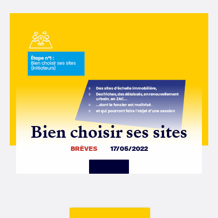
Bien choisir ses sites
BRÈVES
17/05/2022
Details