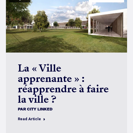
La « Ville
apprenante » :
réapprendre à faire
la ville ?
PAR
CITY LINKED
Read Article