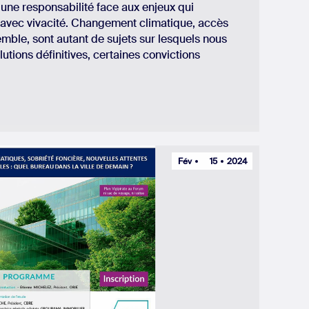
une responsabilité face aux enjeux qui
 avec vivacité. Changement climatique, accès
mble, sont autant de sujets sur lesquels nous
lutions définitives, certaines convictions
Fév
15
2024