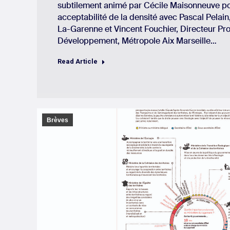
subtilement animé par Cécile Maisonneuve po
acceptabilité de la densité avec Pascal Pelain
La-Garenne et Vincent Fouchier, Directeur Pro
Développement, Métropole Aix Marseille…
Read Article
Brèves