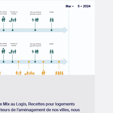
Mar
5
2024
ge Mix au Logis, Recettes pour logements
cteurs de l’aménagement de nos villes, nous