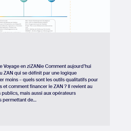
ge Voyage en ziZANie Comment aujourd’hui
u ZAN qui se définit par une logique
iser moins – quels sont les outils qualitatifs pour
et comment financer le ZAN ? Il revient au
s publics, mais aussi aux opérateurs
ns permettant de…