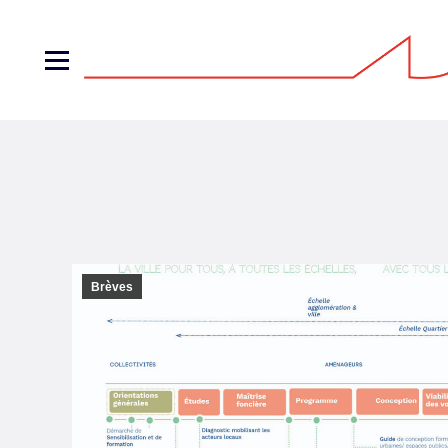
Brèves