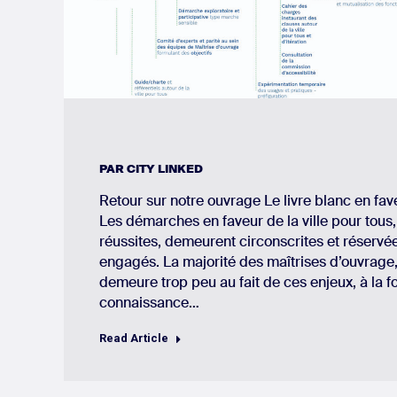
PAR
CITY LINKED
Retour sur notre ouvrage Le livre blanc en fave
Les démarches en faveur de la ville pour tous
réussites, demeurent circonscrites et réservée
engagés. La majorité des maîtrises d’ouvrage,
demeure trop peu au fait de ces enjeux, à la f
connaissance…
Read Article