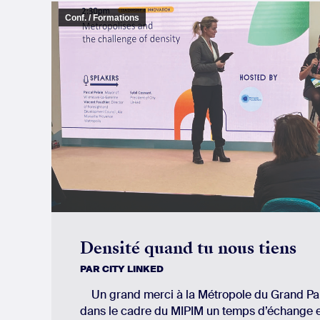
Conf. / Formations
Densité quand tu nous tiens
PAR
CITY LINKED
Un grand merci à la Métropole du Grand Par
dans le cadre du MIPIM un temps d’échange e