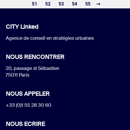
51
52
53
54
55
CITY Linked
Agence de conseil en stratégies urbaines
NOUS RENCONTRER
20, passage st Sébastien
75011 Paris
NOUS APPELER
+33 (0)1 55 28 30 60
NOUS ECRIRE