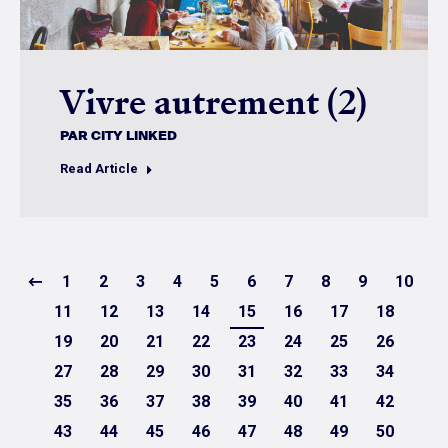
Vivre autrement (2)
PAR
CITY LINKED
Read Article
1
2
3
4
5
6
7
8
9
10
11
12
13
14
15
16
17
18
19
20
21
22
23
24
25
26
27
28
29
30
31
32
33
34
35
36
37
38
39
40
41
42
43
44
45
46
47
48
49
50