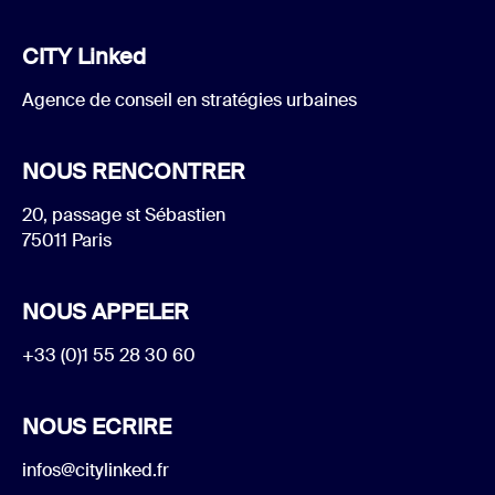
CITY Linked
Agence de conseil en stratégies urbaines
NOUS RENCONTRER
20, passage st Sébastien
75011 Paris
NOUS APPELER
+33 (0)1 55 28 30 60
NOUS ECRIRE
infos@citylinked.fr