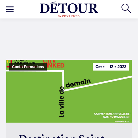
Oct
12
2023
Conf. / Formations