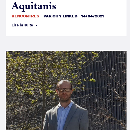
Aquitanis
RENCONTRES
PAR
CITY LINKED
14/04/2021
Lire la suite