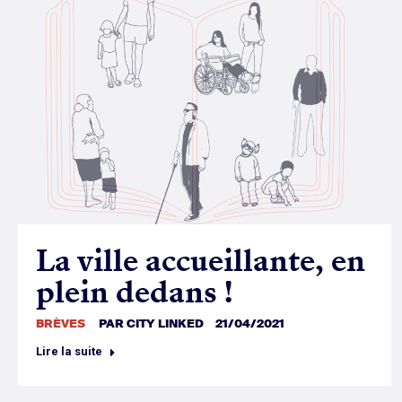
La ville accueillante, en
plein dedans !
BRÈVES
PAR
CITY LINKED
21/04/2021
Lire la suite