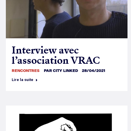
Interview avec
l’association VRAC
RENCONTRES
PAR
CITY LINKED
28/04/2021
Lire la suite