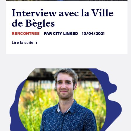
Interview avec la Ville
de Bègles
RENCONTRES
PAR
CITY LINKED
13/04/2021
Lire la suite