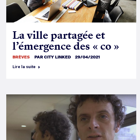
La ville partagée et
l’émergence des « co »
BRÈVES
PAR
CITY LINKED
29/04/2021
Lire la suite