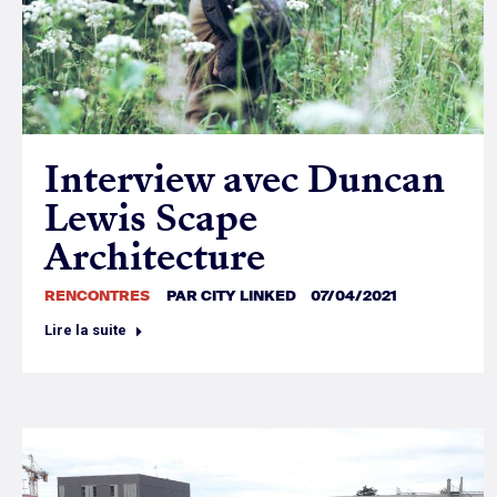
Interview avec Duncan
Lewis Scape
Architecture
RENCONTRES
PAR
CITY LINKED
07/04/2021
Lire la suite