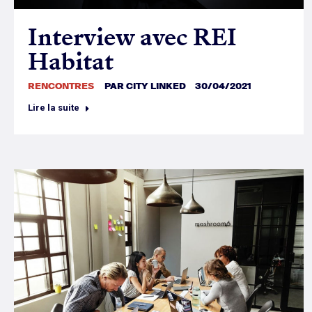
Interview avec REI
Habitat
RENCONTRES
PAR
CITY LINKED
30/04/2021
Lire la suite