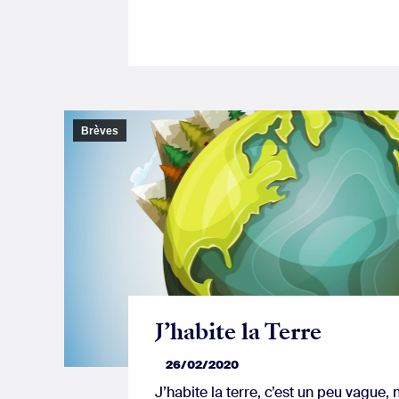
Brèves
J’habite la Terre
26/02/2020
J’habite la terre, c’est un peu vague