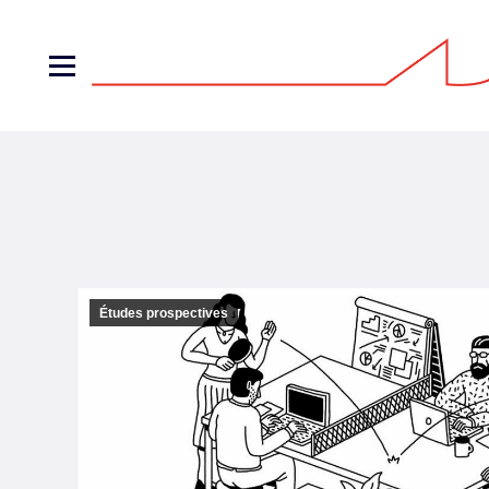
Études prospectives