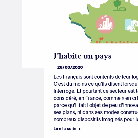
J’habite un pays
26/03/2020
Les Français sont contents de leur 
C’est du moins ce qu’ils disent lorsqu
interroge. Et pourtant ce secteur est 
considéré, en France, comme « en cri
parce qu’il fait l’objet de peu d’innova
ses plans, ni dans ses modes construc
nombreux dispositifs imaginés pour l
Lire la suite