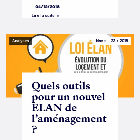
04/12/2018
Lire la suite
Nov
23
2018
Analyses
Quels outils
pour un nouvel
ELAN de
l’aménagement
?