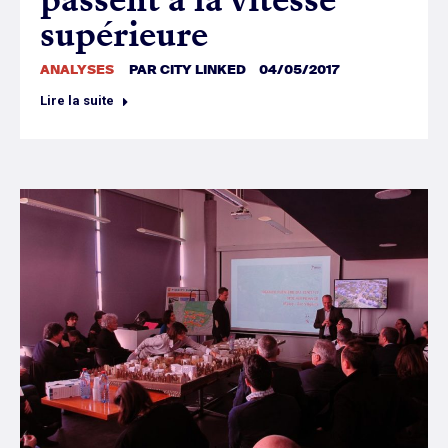
supérieure
ANALYSES
PAR
CITY LINKED
04/05/2017
Lire la suite