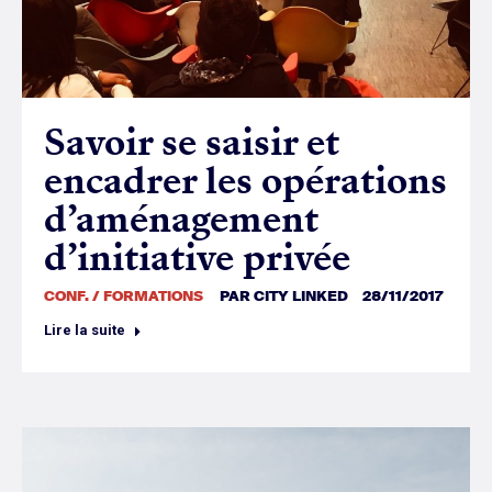
Savoir se saisir et
encadrer les opérations
d’aménagement
d’initiative privée
CONF. / FORMATIONS
PAR
CITY LINKED
28/11/2017
Lire la suite