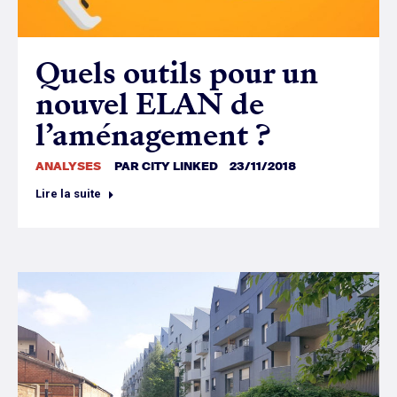
Quels outils pour un
nouvel ELAN de
l’aménagement ?
ANALYSES
PAR
CITY LINKED
23/11/2018
Lire la suite