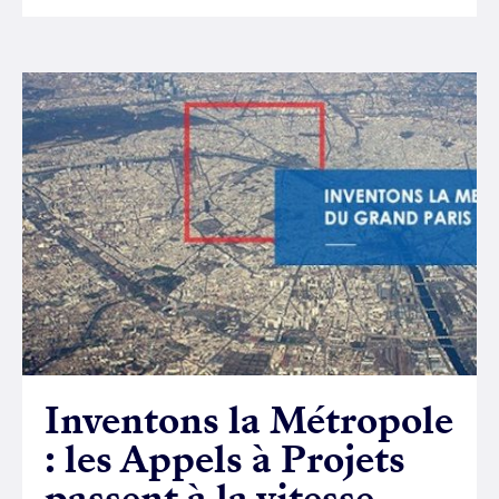
Inventons la Métropole
: les Appels à Projets
passent à la vitesse