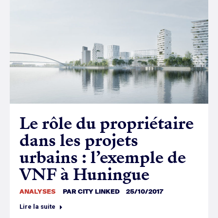
Le rôle du propriétaire
dans les projets
urbains : l’exemple de
VNF à Huningue
ANALYSES
PAR
CITY LINKED
25/10/2017
Lire la suite