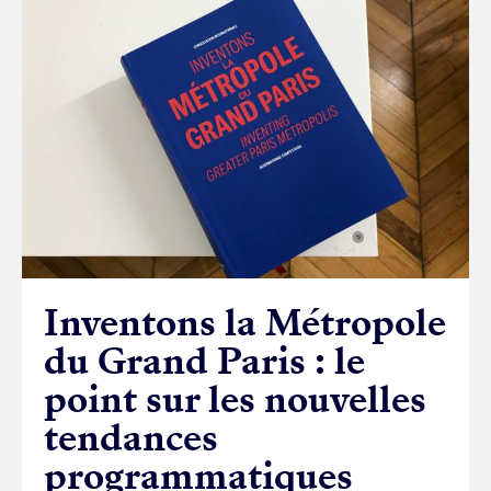
Inventons la Métropole
du Grand Paris : le
point sur les nouvelles
tendances
programmatiques