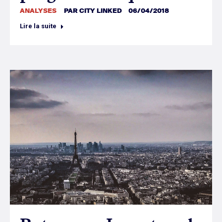
ANALYSES
PAR
CITY LINKED
06/04/2018
Lire la suite