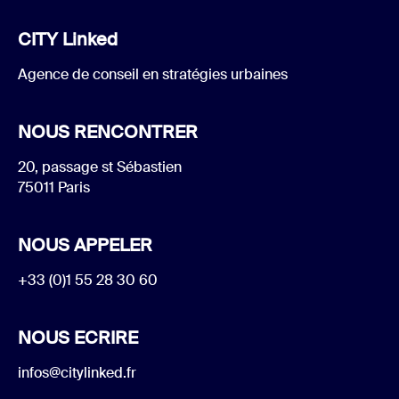
CITY Linked
Agence de conseil en stratégies urbaines
NOUS RENCONTRER
20, passage st Sébastien
75011 Paris
NOUS APPELER
+33 (0)1 55 28 30 60
NOUS ECRIRE
infos@citylinked.fr