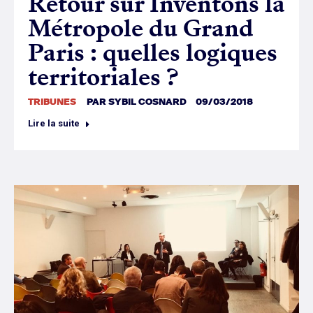
Retour sur Inventons la
Métropole du Grand
Paris : quelles logiques
territoriales ?
TRIBUNES
PAR
SYBIL COSNARD
09/03/2018
Lire la suite