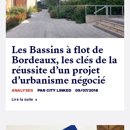
Les Bassins à flot de
Bordeaux, les clés de la
réussite d’un projet
d’urbanisme négocié
ANALYSES
PAR
CITY LINKED
09/07/2018
Lire la suite