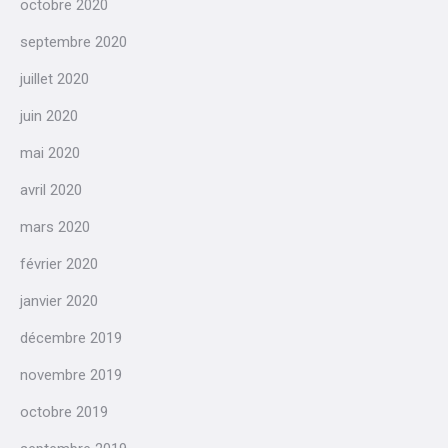
octobre 2020
septembre 2020
juillet 2020
juin 2020
mai 2020
avril 2020
mars 2020
février 2020
janvier 2020
décembre 2019
novembre 2019
octobre 2019