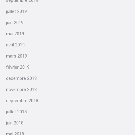
septembre 2019
juillet 2019
juin 2019
mai 2019
avril 2019
mars 2019
février 2019
décembre 2018
novembre 2018
septembre 2018
juillet 2018
juin 2018
mai 2018