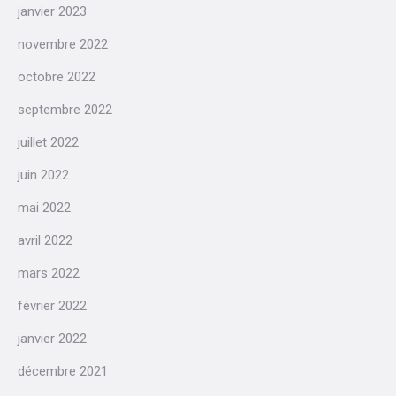
janvier 2023
novembre 2022
octobre 2022
septembre 2022
juillet 2022
juin 2022
mai 2022
avril 2022
mars 2022
février 2022
janvier 2022
décembre 2021