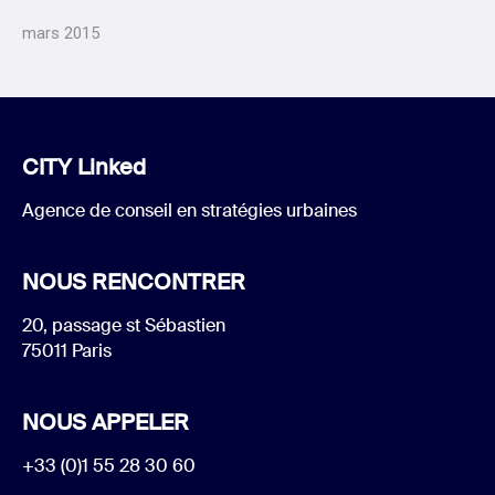
mars 2015
CITY Linked
Agence de conseil en stratégies urbaines
NOUS RENCONTRER
20, passage st Sébastien
75011 Paris
NOUS APPELER
+33 (0)1 55 28 30 60