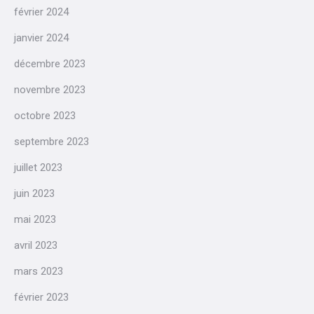
février 2024
janvier 2024
décembre 2023
novembre 2023
octobre 2023
septembre 2023
juillet 2023
juin 2023
mai 2023
avril 2023
mars 2023
février 2023