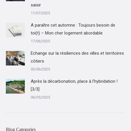
saisir
11/07/2025
A paraître cet automne : Toujours besoin de
toi(t) – Mon cher logement abordable
17/06/2025
Echange sur la résiliences des villes et territoires
côtiers
03/06/2025
Après la décarbonation, place à l’hybridation !
[3/3]
06/05/2025
Blog Categories