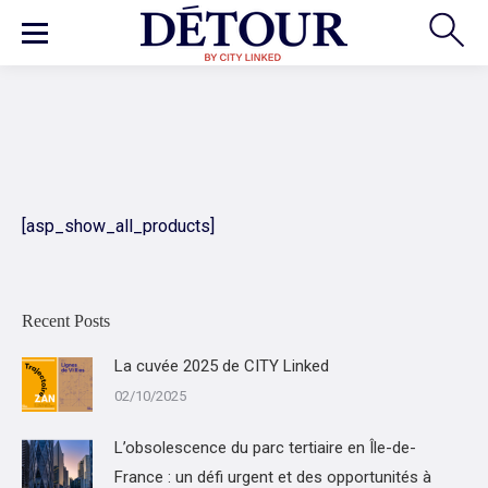
[asp_show_all_products]
Recent Posts
La cuvée 2025 de CITY Linked
02/10/2025
L’obsolescence du parc tertiaire en Île-de-
France : un défi urgent et des opportunités à