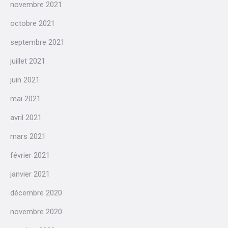
novembre 2021
octobre 2021
septembre 2021
juillet 2021
juin 2021
mai 2021
avril 2021
mars 2021
février 2021
janvier 2021
décembre 2020
novembre 2020