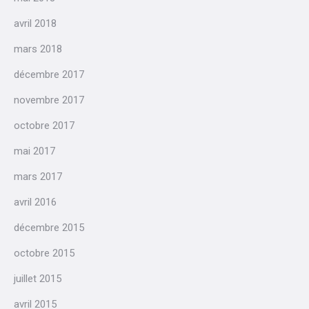
avril 2018
mars 2018
décembre 2017
novembre 2017
octobre 2017
mai 2017
mars 2017
avril 2016
décembre 2015
octobre 2015
juillet 2015
avril 2015