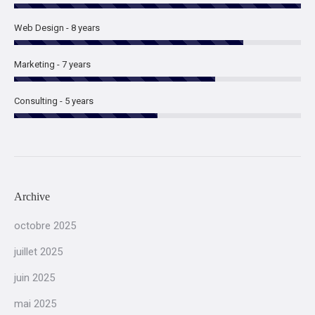
Web Design - 8 years
Marketing - 7 years
Consulting - 5 years
Archive
octobre 2025
juillet 2025
juin 2025
mai 2025