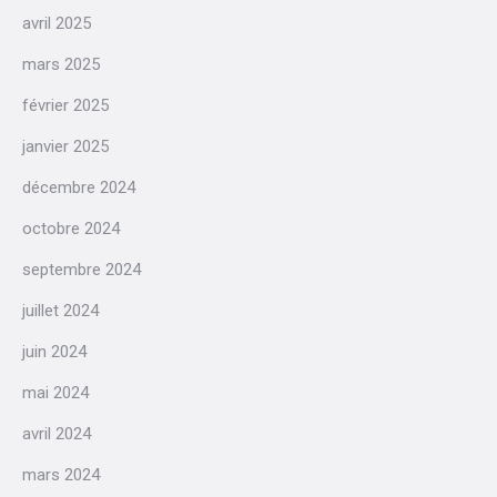
avril 2025
mars 2025
février 2025
janvier 2025
décembre 2024
octobre 2024
septembre 2024
juillet 2024
juin 2024
mai 2024
avril 2024
mars 2024