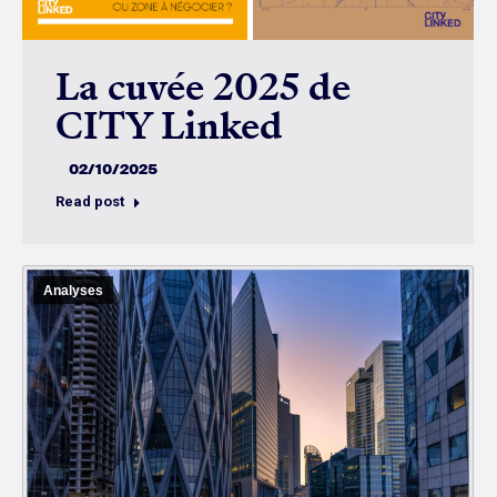
La cuvée 2025 de
CITY Linked
02/10/2025
Read post
Analyses