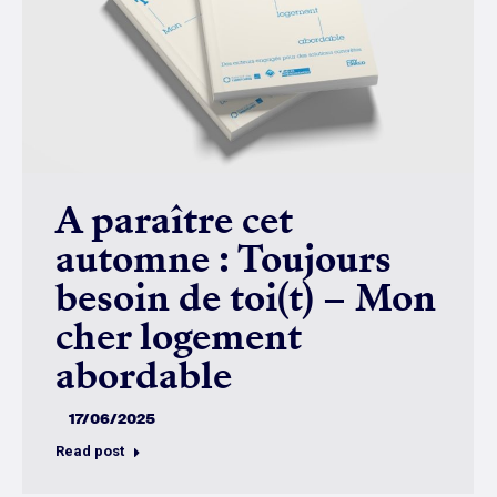
A paraître cet
automne : Toujours
besoin de toi(t) – Mon
cher logement
abordable
17/06/2025
Read post