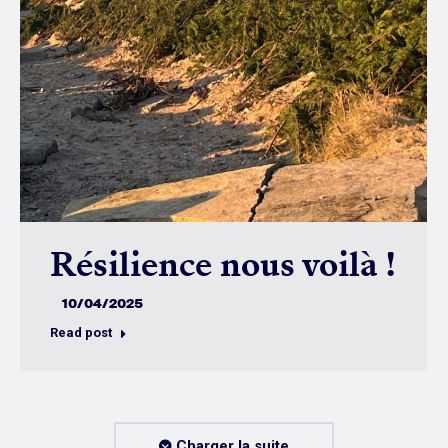
Résilience nous voilà !
10/04/2025
Read post
Charger la suite