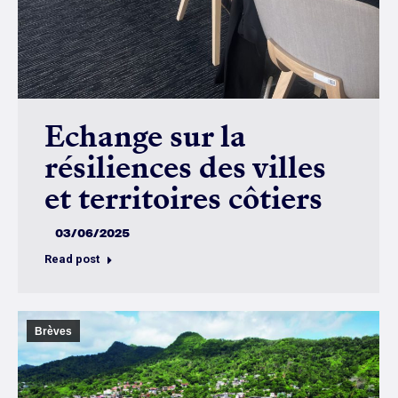
Echange sur la
résiliences des villes
et territoires côtiers
03/06/2025
Read post
Brèves