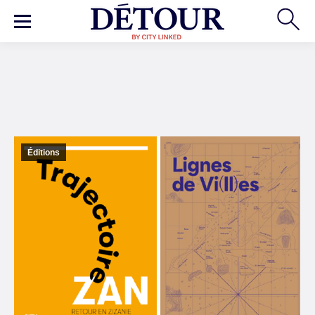
Éditions