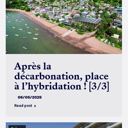
Après la
décarbonation, place
à l’hybridation ! [3/3]
06/05/2025
Read post