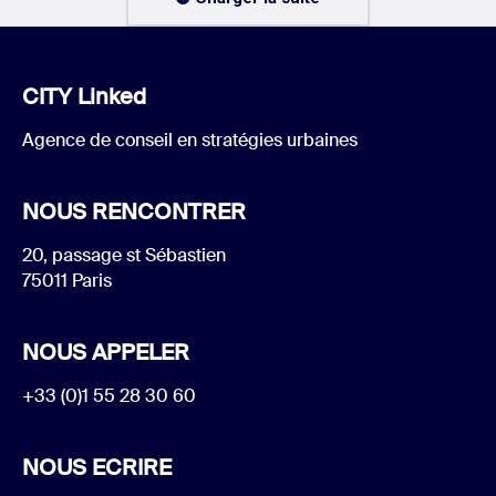
CITY Linked
Agence de conseil en stratégies urbaines
NOUS RENCONTRER
20, passage st Sébastien
75011 Paris
NOUS APPELER
+33 (0)1 55 28 30 60
NOUS ECRIRE