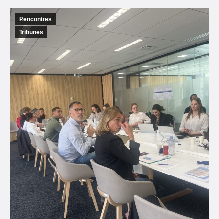
Rencontres
Tribunes